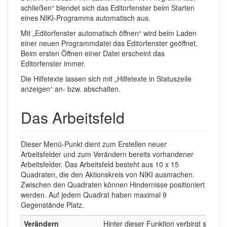
schließen“ blendet sich das Editorfenster beim Starten
eines NIKI-Programms automatisch aus.
Mit „Editorfenster automatisch öffnen“ wird beim Laden
einer neuen Programmdatei das Editorfenster geöffnet.
Beim ersten Öffnen einer Datei erscheint das
Editorfenster immer.
Die Hilfetexte lassen sich mit „Hilfetexte in Statuszeile
anzeigen“ an- bzw. abschalten.
Das Arbeitsfeld
Dieser Menü-Punkt dient zum Erstellen neuer
Arbeitsfelder und zum Verändern bereits vorhandener
Arbeitsfelder. Das Arbeitsfeld besteht aus 10 x 15
Quadraten, die den Aktionskreis von NIKI ausmachen.
Zwischen den Quadraten können Hindernisse positioniert
werden. Auf jedem Quadrat haben maximal 9
Gegenstände Platz.
Verändern
Hinter dieser Funktion verbirgt sich ei