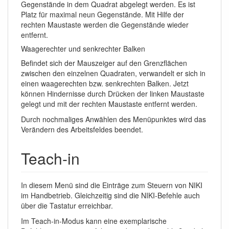
Gegenstände in dem Quadrat abgelegt werden. Es ist
Platz für maximal neun Gegenstände. Mit Hilfe der
rechten Maustaste werden die Gegenstände wieder
entfernt.
Waagerechter und senkrechter Balken
Befindet sich der Mauszeiger auf den Grenzflächen
zwischen den einzelnen Quadraten, verwandelt er sich in
einen waagerechten bzw. senkrechten Balken. Jetzt
können Hindernisse durch Drücken der linken Maustaste
gelegt und mit der rechten Maustaste entfernt werden.
Durch nochmaliges Anwählen des Menüpunktes wird das
Verändern des Arbeitsfeldes beendet.
Teach-in
In diesem Menü sind die Einträge zum Steuern von NIKI
im Handbetrieb. Gleichzeitig sind die NIKI-Befehle auch
über die Tastatur erreichbar.
Im Teach-in-Modus kann eine exemplarische