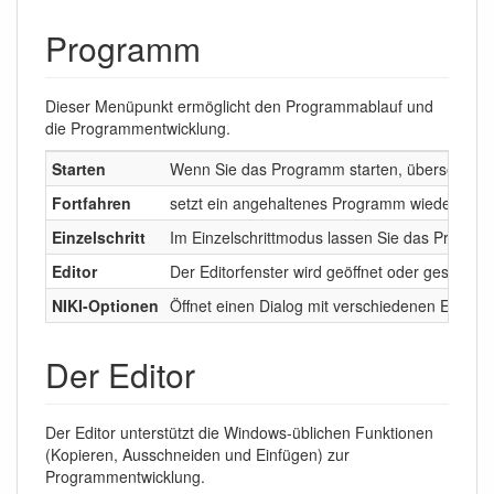
Programm
Dieser Menüpunkt ermöglicht den Programmablauf und
die Programmentwicklung.
Starten
Wenn Sie das Programm starten, übersetzt der 
Fortfahren
setzt ein angehaltenes Programm wieder fort.
Einzelschritt
Im Einzelschrittmodus lassen Sie das Programm
Editor
Der Editorfenster wird geöffnet oder geschloss
NIKI-Optionen
Öffnet einen Dialog mit verschiedenen Einstell
Der Editor
Der Editor unterstützt die Windows-üblichen Funktionen
(Kopieren, Ausschneiden und Einfügen) zur
Programmentwicklung.