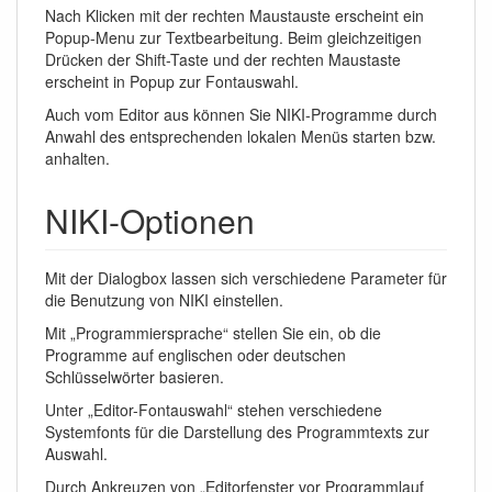
Nach Klicken mit der rechten Maustauste erscheint ein
Popup-Menu zur Textbearbeitung. Beim gleichzeitigen
Drücken der Shift-Taste und der rechten Maustaste
erscheint in Popup zur Fontauswahl.
Auch vom Editor aus können Sie NIKI-Programme durch
Anwahl des entsprechenden lokalen Menüs starten bzw.
anhalten.
NIKI-Optionen
Mit der Dialogbox lassen sich verschiedene Parameter für
die Benutzung von NIKI einstellen.
Mit „Programmiersprache“ stellen Sie ein, ob die
Programme auf englischen oder deutschen
Schlüsselwörter basieren.
Unter „Editor-Fontauswahl“ stehen verschiedene
Systemfonts für die Darstellung des Programmtexts zur
Auswahl.
Durch Ankreuzen von „Editorfenster vor Programmlauf