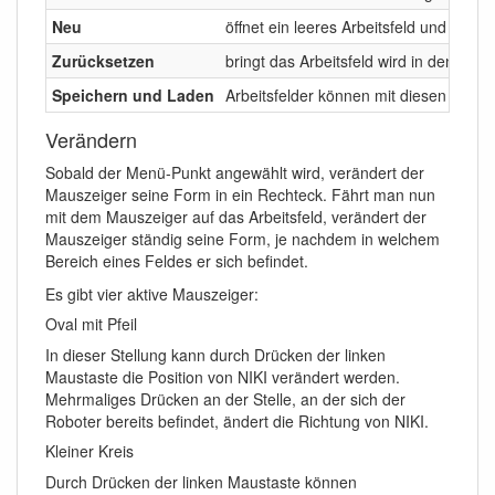
Neu
öffnet ein leeres Arbeitsfeld und setzt
Zurücksetzen
bringt das Arbeitsfeld wird in den Zu
Speichern und Laden
Arbeitsfelder können mit diesen Menüp
Verändern
Sobald der Menü-Punkt angewählt wird, verändert der
Mauszeiger seine Form in ein Rechteck. Fährt man nun
mit dem Mauszeiger auf das Arbeitsfeld, verändert der
Mauszeiger ständig seine Form, je nachdem in welchem
Bereich eines Feldes er sich befindet.
Es gibt vier aktive Mauszeiger:
Oval mit Pfeil
In dieser Stellung kann durch Drücken der linken
Maustaste die Position von NIKI verändert werden.
Mehrmaliges Drücken an der Stelle, an der sich der
Roboter bereits befindet, ändert die Richtung von NIKI.
Kleiner Kreis
Durch Drücken der linken Maustaste können